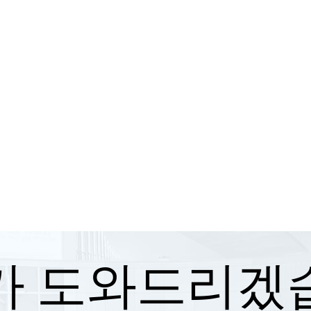
가 도와드리겠